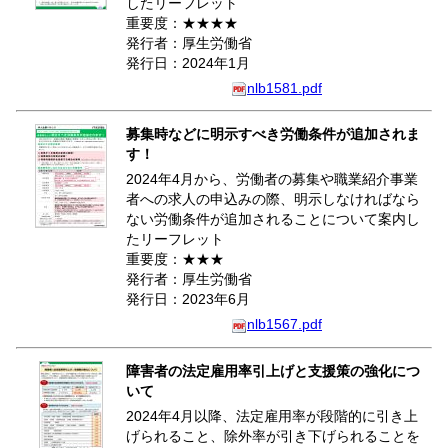
したリーフレット
重要度：★★★★
発行者：厚生労働省
発行日：2024年1月
nlb1581.pdf
募集時などに明示すべき労働条件が追加されま
す！
2024年4月から、労働者の募集や職業紹介事業
者への求人の申込みの際、明示しなければなら
ない労働条件が追加されることについて案内し
たリーフレット
重要度：★★★
発行者：厚生労働省
発行日：2023年6月
nlb1567.pdf
障害者の法定雇用率引上げと支援策の強化につ
いて
2024年4月以降、法定雇用率が段階的に引き上
げられること、除外率が引き下げられることを