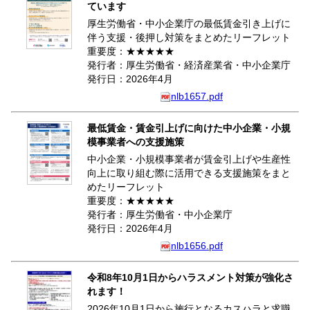
ています
厚生労働省・中小企業庁の最低賃金引き上げに
伴う支援・後押し対策をまとめたリーフレット
重要度：★★★★★
発行者：厚生労働省・経済産業省・中小企業庁
発行日：2026年4月
nlb1657.pdf
最低賃金・賃金引上げに向けた中小企業・小規
模事業者への支援施策
中小企業・小規模事業者が賃金引上げや生産性
向上に取り組む際に活用できる支援施策をまと
めたリーフレット
重要度：★★★★★
発行者：厚生労働省・中小企業庁
発行日：2026年4月
nlb1656.pdf
令和8年10月1日からハラスメント対策が強化さ
れます！
2026年10月1日から施行となるカスハラと求職