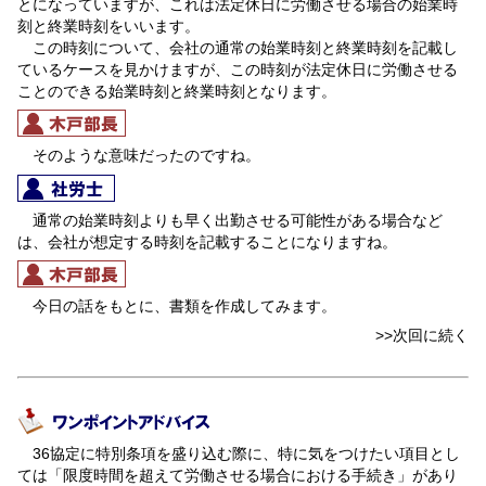
とになっていますが、これは法定休日に労働させる場合の始業時
刻と終業時刻をいいます。
この時刻について、会社の通常の始業時刻と終業時刻を記載し
ているケースを見かけますが、この時刻が法定休日に労働させる
ことのできる始業時刻と終業時刻となります。
そのような意味だったのですね。
通常の始業時刻よりも早く出勤させる可能性がある場合など
は、会社が想定する時刻を記載することになりますね。
今日の話をもとに、書類を作成してみます。
>>次回に続く
36協定に特別条項を盛り込む際に、特に気をつけたい項目とし
ては「限度時間を超えて労働させる場合における手続き」があり