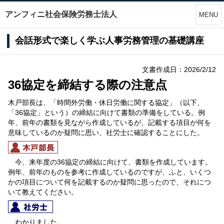
アンフィニ社会保険労務士法人
MENU
会話形式で楽しく学ぶ人事労務管理の基礎講座
文書作成日：2026/2/12
36協定を締結する際の注意点
木戸部長は、「時間外労働・休日労働に関する協定」（以下、
「36協定」という）の締結に向けて書類の準備をしている。例
年、前年の書類を見ながら作成しているが、記載する項目が何を
意味しているのか疑問に思い、社労士に確認することにした。
今、来年度の36協定の締結に向けて、書類を作成しています。
例年、前年のものを参考に作成しているのですが、ふと、いくつ
かの項目について何を記載するのか疑問に思ったので、それにつ
いて教えてください。
わかりました。