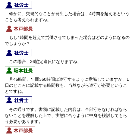
確かに、突発的なことが発生した場合は、4時間を超えるという
ことも考えられますね。
もし4時間を超えて労働させてしまった場合はどのようになるの
でしょうか？
この場合、36協定違反になりますね。
月45時間、年間360時間は遵守するように意識していますが、1
日のところに記載する時間数も、当然ながら遵守が必要というこ
とですね。
その通りです。書類に記載した内容は、全部守らなければなら
ないことを理解した上で、実態に合うように中身を検討してもら
う必要があります。