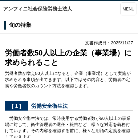
アンフィニ社会保険労務士法人
MENU
旬の特集
文書作成日：2025/11/27
労働者数50人以上の企業（事業場）に
求められること
労働者数が増え50人以上になると、企業（事業場）として実施が
求められる事項が出てきます。以下ではその内容と、労働者の定
義や労働者数のカウント方法を確認します。
[ 1 ]
労働安全衛生法
労働安全衛生法では、常時使用する労働者数が50人以上の事業
場に対して、衛生管理者の選任・報告など、様々な対応を義務付
けています。その内容を確認する前に、様々な用語の定義を確認
しておきます。